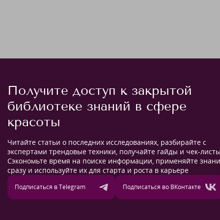
Получите доступ к закрытой
библиотеке знаний в сфере
красоты
Читайте статьи о последних исследованиях, разбирайте с
экспертами трендовые техники, получайте гайды и чек-листы
Сэкономьте время на поиске информации, применяйте знан
сразу и используйте их для старта и роста в карьере
Подписаться в Telegram
Подписаться во ВКонтакте