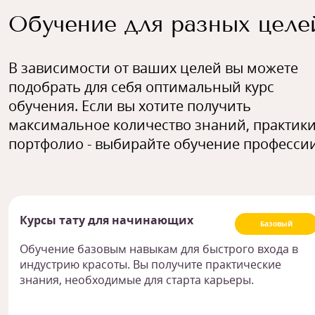
Обучение для разных целе
В зависимости от ваших целей вы можете
подобрать для себя оптимальный курс
обучения. Если вы хотите получить
максимальное количество знаний, практики
портфолио - выбирайте обучение профессии
Курсы тату для начинающих
Базовый
Обучение базовым навыкам для быстрого входа в
индустрию красоты. Вы получите практические
знания, необходимые для старта карьеры.