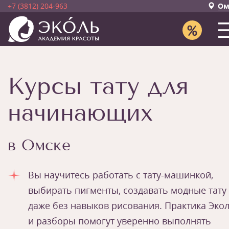
+7 (3812) 204-963
Ом
Курсы тату для
начинающих
в Омске
Вы научитесь работать с тату-машинкой,
выбирать пигменты, создавать модные тату
даже без навыков рисования. Практика Эко
и разборы помогут уверенно выполнять