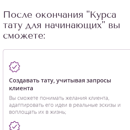
После окончания "Курса
тату для начинающих" вы
сможете:
Создавать тату, учитывая запросы
клиента
Вы сможете понимать желания клиента,
адаптировать его идеи в реальные эскизы и
воплощать их в жизнь;