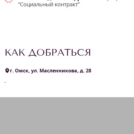
“Социальный контракт”
КАК ДОБРАТЬСЯ
г. Омск, ул. Масленникова, д. 28
-