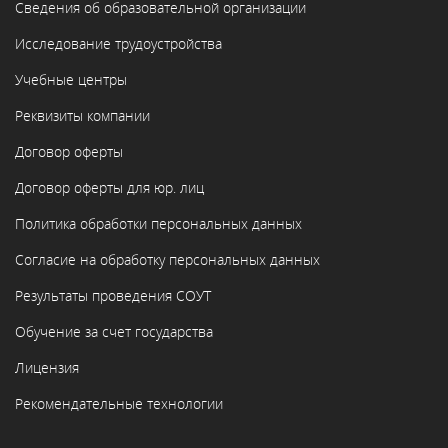
Сведения об образовательной организации
Исследование трудоустройства
Учебные центры
Реквизиты компании
Договор оферты
Договор оферты для юр. лиц
Политика обработки персональных данных
Согласие на обработку персональных данных
Результаты проведения СОУТ
Обучение за счет государства
Лицензия
Рекомендательные технологии