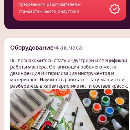
требованиям работодателей и
стандартам бьюти-индустрии
Оборудование
4 ак.часа
Вы познакомитесь с тату-индустрией и спецификой
работы мастера. Организация рабочего места,
дезинфекция и стерилизация инструментов и
материалов. Научитесь работать с тату-машинкой,
разберетесь в характеристике игл и составе красок.