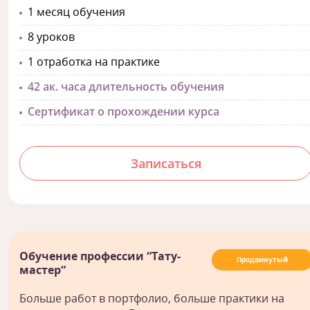
1 месяц обучения
8 уроков
1 отработка на практике
42 ак. часа длительность обучения
Сертификат о прохождении курса
Записаться
Обучение профессии “Тату-
Продвинутый
мастер“
Больше работ в портфолио, больше практики на