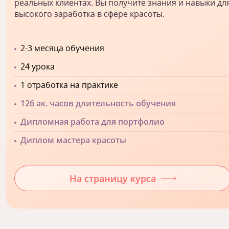
реальных клиентах. Вы получите знания и навыки дл
высокого заработка в сфере красоты.
2-3 месяца обучения
24 урока
1 отработка на практике
126 ак. часов длительность обучения
Дипломная работа для портфолио
Диплом мастера красоты
На страницу курса