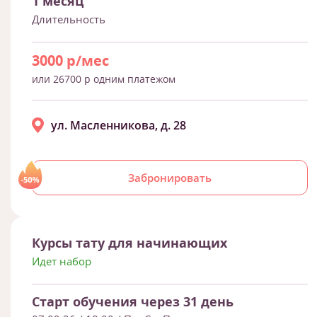
1 месяц
Длительность
3000 р/мес
или 26700 р одним платежом
ул. Масленникова, д. 28
Забронировать
Курсы тату для начинающих
Идет набор
Старт обучения через 31 день