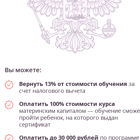
Вы можете:
Вернуть 13% от стоимости обучения
за
счет налогового вычета
Оплатить 100% стоимости курса
материнским капиталом — обучение сможе
пройти ребенок, на которого выдан
сертификат
Оплатить до 30 000 рублей
по программе