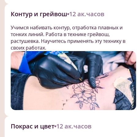
Контур и грейвош
12 ак.часов
Учимся набивать контур, отработка плавных и
тонких линий. Работа в технике грейвош,
растушевка. Научитесь применять эту технику в
своих работах.
Покрас и цвет
12 ак.часов