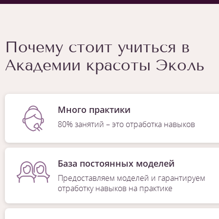
Почему стоит учиться в
Академии красоты Эколь
Много практики
80% занятий – это отработка навыков
База постоянных моделей
Предоставляем моделей и гарантируем
отработку навыков на практике