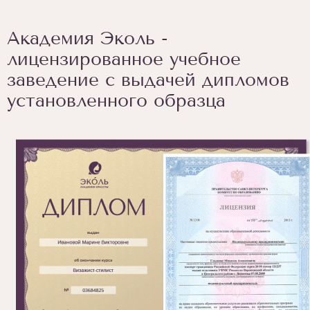
Академия Эколь -
лицензированное учебное
заведение с выдачей дипломов
установленного образца