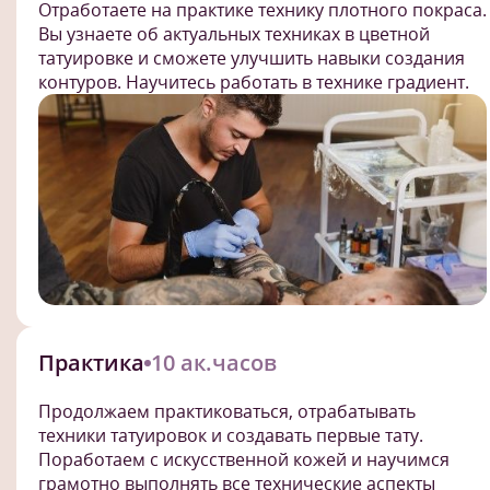
Отработаете на практике технику плотного покраса.
Вы узнаете об актуальных техниках в цветной
татуировке и сможете улучшить навыки создания
контуров. Научитесь работать в технике градиент.
Практика
10 ак.часов
Продолжаем практиковаться, отрабатывать
техники татуировок и создавать первые тату.
Поработаем с искусственной кожей и научимся
грамотно выполнять все технические аспекты