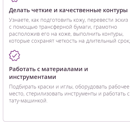
Делать четкие и качественные контуры
Узнаете, как подготовить кожу, перевести эскиз
с помощью трансферной бумаги, грамотно
расположив его на коже, выполнить контуры,
которые сохранят четкость на длительный срок
Работать с материалами и
инструментами
Подбирать краски и иглы, оборудовать рабочее
место, стерилизовать инструменты и работать с
тату-машинкой.