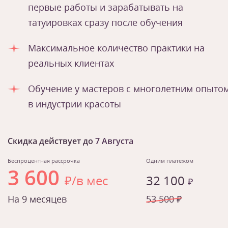
первые работы и зарабатывать на
татуировках сразу после обучения
Максимальное количество практики на
реальных клиентах
Обучение у мастеров с многолетним опыто
в индустрии красоты
Скидка действует до
7 Августа
Беспроцентная рассрочка
Одним платежом
3 600
₽/в мес
32 100
₽
На 9 месяцев
53 500 ₽