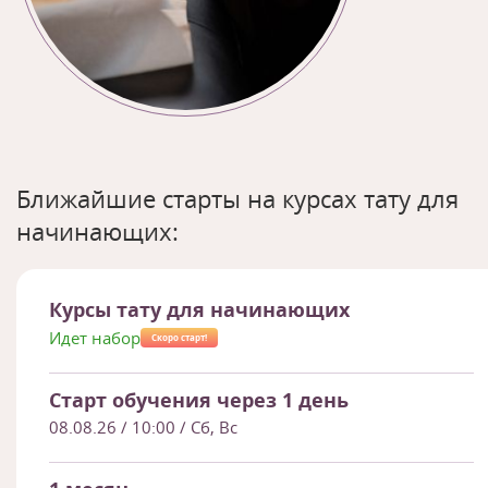
Ближайшие старты на курсах тату для
начинающих:
Курсы тату для начинающих
Идет набор
Скоро старт!
Старт обучения через 1 день
08.08.26
/ 10:00 / Сб, Вс