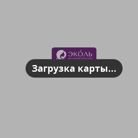
Загрузка карты...