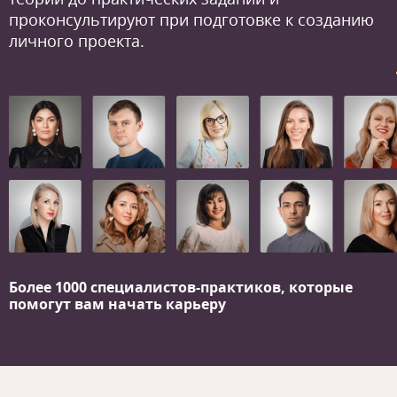
проконсультируют при подготовке к созданию
личного проекта.
Более 1000 специалистов-практиков,
которые
помогут вам начать карьеру