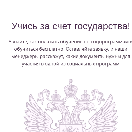
Учись за счет государства!
Узнайте, как оплатить обучение по соцпрограммам 
обучиться бесплатно. Оставляйте заявку, и наши
менеджеры расскажут, какие документы нужны для
участия в одной из социальных программ