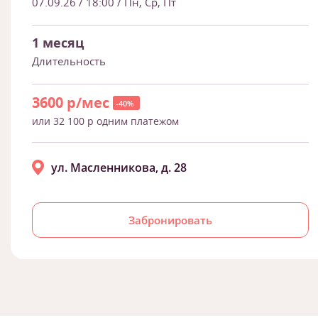
07.09.26
/ 18:00 / Пн, Ср, Пт
1 месяц
Длительность
3600 р/мес
-40%
или 32 100 р одним платежом
ул. Масленникова, д. 28
Забронировать