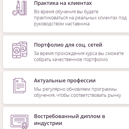
Практика на клиентах
Во время обучения вы будете
практиковаться на реальных клиентах под
руководством наставника
Портфолио для соц. сетей
За время прохождения курса вы сможете
собрать качественное портфолио
Актуальные профессии
Мы регулярно обновляем программы
обучения, чтобы соответствовать рынку
Востребованный диплом в
индустрии