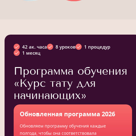
42 ак. часа
8 уроков
1 процедур
1 месяц
Программа обучения
«Курс тату для
начинающих»
Обновленная программа 2026
Обновляем программу обучения каждые
полгода, чтобы она соответствовала