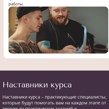
работы.
Наставники курса
Наставники курса – практикующие специалисты,
которые будут помогать вам на каждом этапе от
теории до практических заданий и