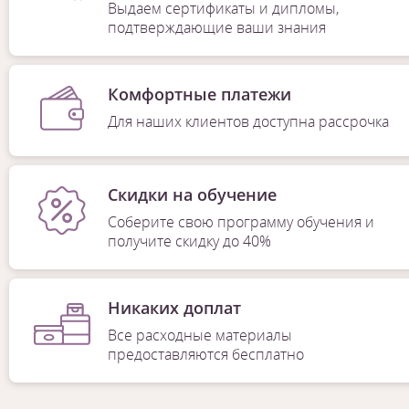
Выдаем сертификаты и дипломы,
подтверждающие ваши знания
Комфортные платежи
Для наших клиентов доступна рассрочка
Скидки на обучение
Соберите свою программу обучения и
получите скидку до 40%
Никаких доплат
Все расходные материалы
предоставляются бесплатно