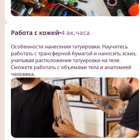
Работа с кожей
4 ак.часа
Особенности нанесения татуировки. Научитесь
работать с трансферной бумагой и наносить эскиз,
учитывая расположение татуировки на теле.
Сможете работать с объемами тела и анатомией
человека.