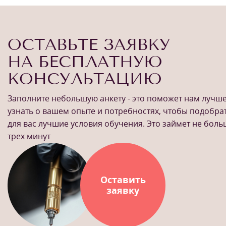
ОСТАВЬТЕ ЗАЯВКУ
НА БЕСПЛАТНУЮ
КОНСУЛЬТАЦИЮ
Заполните небольшую анкету - это поможет нам лучш
узнать о вашем опыте и потребностях, чтобы подобра
для вас лучшие условия обучения. Это займет не бол
трех минут
Оставить
заявку