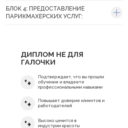
БЛОК 4: ПРЕДОСТАВЛЕНИЕ
ПАРИКМАХЕРСКИХ УСЛУГ:
ДИПЛОМ НЕ ДЛЯ
ГАЛОЧКИ
Подтверждает, что вы прошли
обучение и владеете
профессиональными навыками
Повышает доверие клиентов и
работодателей
Высоко ценится в
индустрии красоты