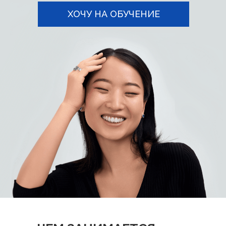
ХОЧУ НА ОБУЧЕНИЕ