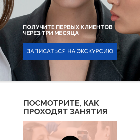
ПОЛУЧИТЕ ПЕРВЫХ КЛИЕНТОВ
ЧЕРЕЗ ТРИ МЕСЯЦА
ЗАПИСАТЬСЯ НА ЭКСКУРСИЮ
ПОСМОТРИТЕ, КАК
ПРОХОДЯТ ЗАНЯТИЯ