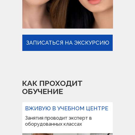
ЗАПИСАТЬСЯ НА ЭКСКУРСИЮ
КАК ПРОХОДИТ
ОБУЧЕНИЕ
ВЖИВУЮ В УЧЕБНОМ ЦЕНТРЕ
Занятия проводит эксперт в
оборудованных классах