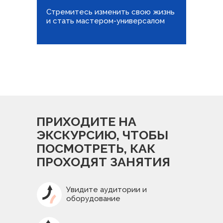
Стремитесь изменить свою жизнь
и стать мастером-универсалом
ПРИХОДИТЕ НА
ЭКСКУРСИЮ, ЧТОБЫ
ПОСМОТРЕТЬ, КАК
ПРОХОДЯТ ЗАНЯТИЯ
Увидите аудитории и
оборудование