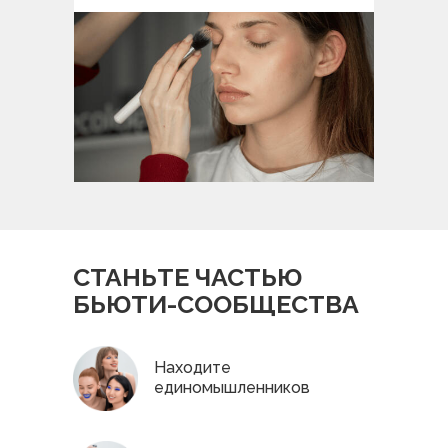
СТАНЬТЕ ЧАСТЬЮ
БЬЮТИ-СООБЩЕСТВА
Находите
единомышленников