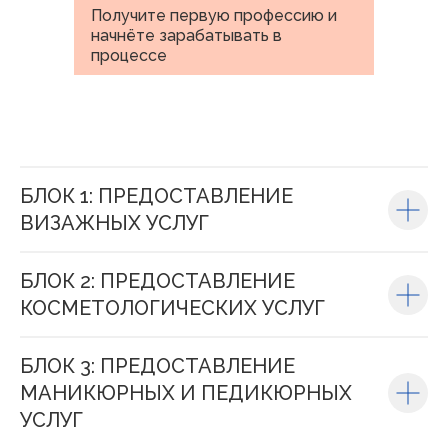
Получите первую профессию и
начнёте зарабатывать в
процессе
БЛОК 1: ПРЕДОСТАВЛЕНИЕ
ВИЗАЖНЫХ УСЛУГ
БЛОК 2: ПРЕДОСТАВЛЕНИЕ
КОСМЕТОЛОГИЧЕСКИХ УСЛУГ
БЛОК 3: ПРЕДОСТАВЛЕНИЕ
МАНИКЮРНЫХ И ПЕДИКЮРНЫХ
УСЛУГ