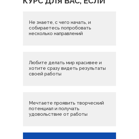
КУРС ДЛЯ ВАС, ЕСЛИ
Не знаете, с чего начать, и
собираетесь попробовать
несколько направлений
Любите делать мир красивее и
хотите сразу видеть результаты
своей работы
Мечтаете проявить творческий
потенциал и получать
удовольствие от работы