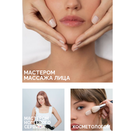
МАСТЕРОМ
МАССАЖА ЛИЦА
МАСТЕРОМ
НОГТЕВОГО
СЕРВИСА
КОСМЕТОЛОГОМ