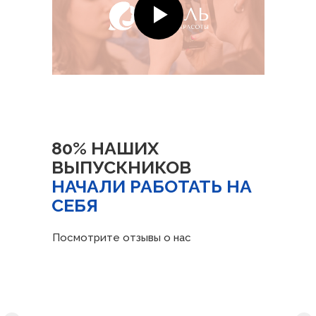
80% НАШИХ
ВЫПУСКНИКОВ
НАЧАЛИ РАБОТАТЬ НА
СЕБЯ
Посмотрите отзывы о нас