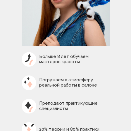
Больше 8 лет обучаем
мастеров красоты
Погружаем в атмосферу
реальной работы в салоне
Преподают практикующие
специалисты
20% теории и 80% практики