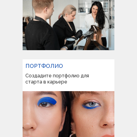
ПОРТФОЛИО
Создадите портфолио для
старта в карьере