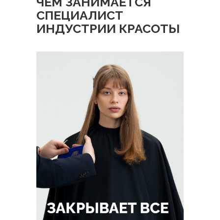
ЧЕМ ЗАНИМАЕТСЯ
СПЕЦИАЛИСТ
ИНДУСТРИИ КРАСОТЫ