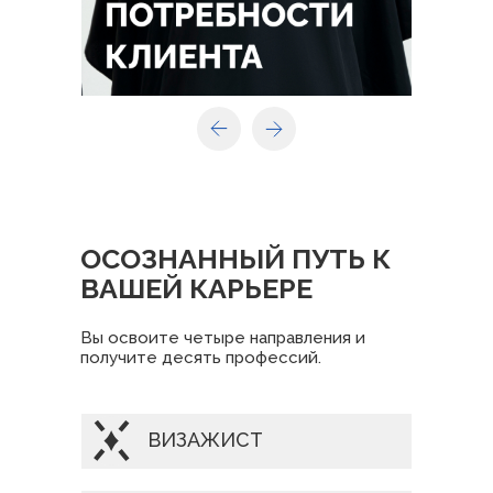
ОСОЗНАННЫЙ ПУТЬ К
ВАШЕЙ КАРЬЕРЕ
Вы освоите четыре направления и
получите десять профессий.
ВИЗАЖИСТ