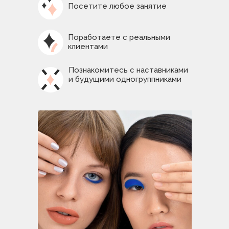
Посетите любое занятие
Поработаете с реальными
клиентами
Познакомитесь с наставниками
и будущими одногруппниками