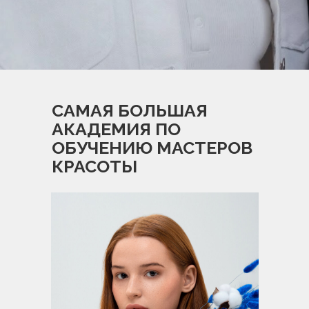
САМАЯ БОЛЬШАЯ
АКАДЕМИЯ ПО
ОБУЧЕНИЮ МАСТЕРОВ
КРАСОТЫ