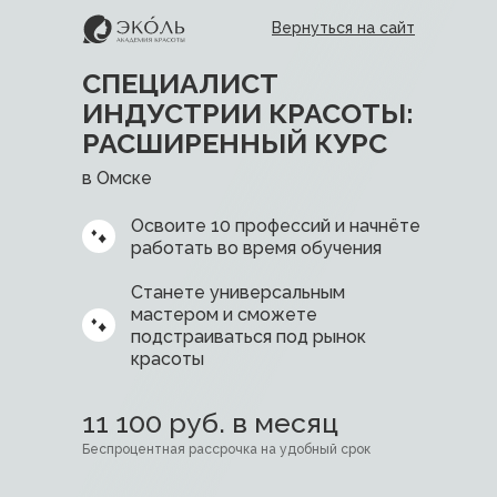
Вернуться на сайт
СПЕЦИАЛИСТ
ИНДУСТРИИ КРАСОТЫ:
РАСШИРЕННЫЙ КУРС
в Омске
Освоите 10 профессий и начнёте
работать во время обучения
Станете универсальным
мастером и сможете
подстраиваться под рынок
красоты
11 100 руб. в месяц
Беспроцентная рассрочка на удобный срок