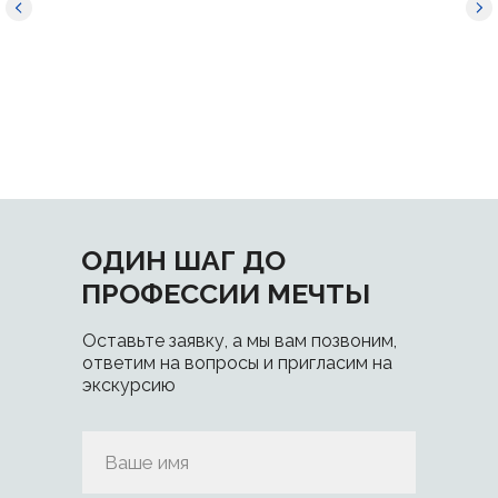
ОДИН ШАГ ДО
ПРОФЕССИИ МЕЧТЫ
Оставьте заявку, а мы вам позвоним,
ответим на вопросы и пригласим на
экскурсию