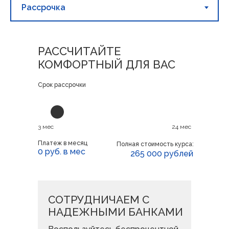
РАССЧИТАЙТЕ
КОМФОРТНЫЙ ДЛЯ ВАС
Срок рассрочки
3 мес
24 мес
Платеж в месяц
Полная стоимость курса:
0
руб. в мес
265 000 рублей
СОТРУДНИЧАЕМ С
НАДЕЖНЫМИ БАНКАМИ