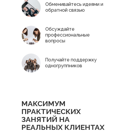
Обменивайтесь идеями и
обратной связью
Обсуждайте
профессиональные
вопросы
Получайте поддержку
одногруппников
МАКСИМУМ
ПРАКТИЧЕСКИХ
ЗАНЯТИЙ НА
РЕАЛЬНЫХ КЛИЕНТАХ