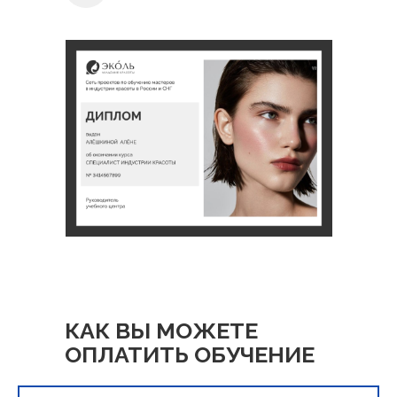
КАК ВЫ МОЖЕТЕ
ОПЛАТИТЬ ОБУЧЕНИЕ