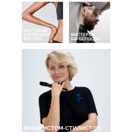
МАСТЕРОМ
КОРРЕКЦИИ
МАСТЕРОМ
ФИГУРЫ
БАРБЕРШОПА
ВИЗАЖИСТОМ-СТИЛИСТОМ