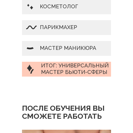
КОСМЕТОЛОГ
ПАРИКМАХЕР
МАСТЕР МАНИКЮРА
ИТОГ: УНИВЕРСАЛЬНЫЙ
МАСТЕР БЬЮТИ-СФЕРЫ
ПОСЛЕ ОБУЧЕНИЯ ВЫ
СМОЖЕТЕ РАБОТАТЬ