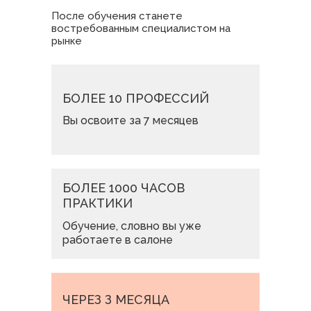
После обучения станете
востребованным специалистом на
рынке
БОЛЕЕ 10 ПРОФЕССИЙ
Вы освоите за 7 месяцев
БОЛЕЕ 1000 ЧАСОВ
ПРАКТИКИ
Обучение, словно вы уже
работаете в салоне
ЧЕРЕЗ З МЕСЯЦА