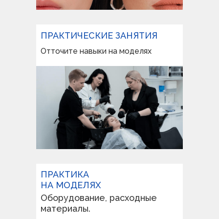
ПРАКТИЧЕСКИЕ ЗАНЯТИЯ
Отточите навыки на моделях
ПРАКТИКА
НА МОДЕЛЯХ
Оборудование, расходные
материалы.