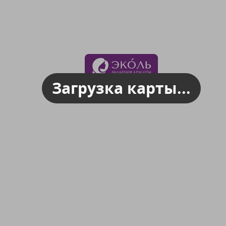
Загрузка карты...