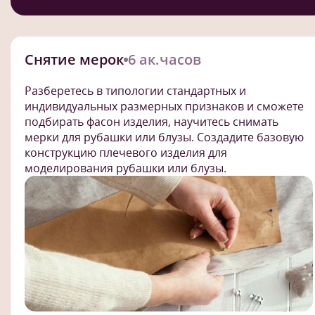
Снятие мерок
6 ак.часов
Разберетесь в типологии стандартных и
индивидуальных размерных признаков и сможете
подбирать фасон изделия, научитесь снимать
мерки для рубашки или блузы. Создадите базовую
конструкцию плечевого изделия для
моделирования рубашки или блузы.