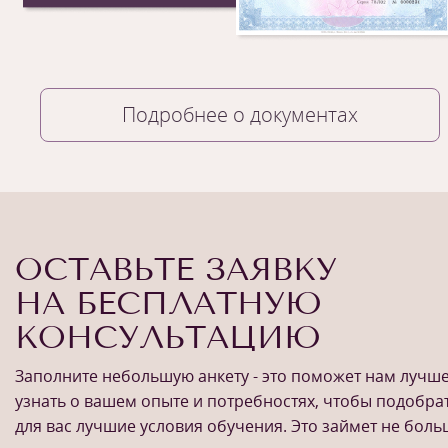
Подробнее о документах
ОСТАВЬТЕ ЗАЯВКУ
НА БЕСПЛАТНУЮ
КОНСУЛЬТАЦИЮ
Заполните небольшую анкету - это поможет нам лучш
узнать о вашем опыте и потребностях, чтобы подобра
для вас лучшие условия обучения. Это займет не бол