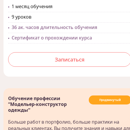
1 месяц обучения
9 уроков
36 ак. часов длительность обучения
Сертификат о прохождении курса
Записаться
Обучение профессии
Продвинутый
“Модельер-конструктор
одежды“
Больше работ в портфолио, больше практики на
реальных клиентах. Вы получите знания и навыки дл