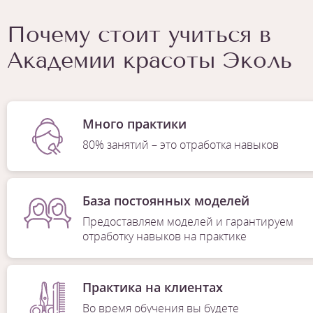
Почему стоит учиться в
Академии красоты Эколь
Много практики
80% занятий – это отработка навыков
База постоянных моделей
Предоставляем моделей и гарантируем
отработку навыков на практике
Практика на клиентах
Во время обучения вы будете