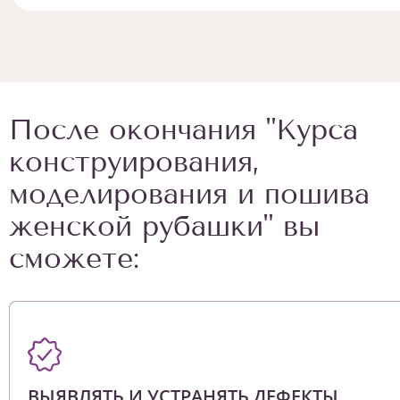
После окончания "Курса
конструирования,
моделирования и пошива
женской рубашки" вы
сможете:
ВЫЯВЛЯТЬ И УСТРАНЯТЬ ДЕФЕКТЫ