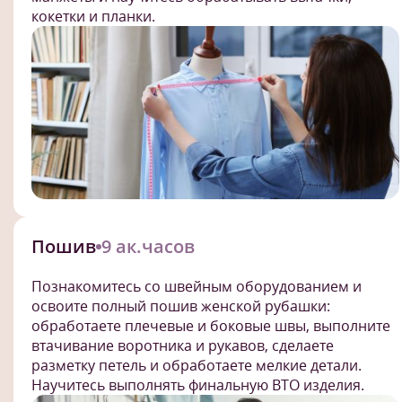
кокетки и планки.
Пошив
9 ак.часов
Познакомитесь со швейным оборудованием и
освоите полный пошив женской рубашки:
обработаете плечевые и боковые швы, выполните
втачивание воротника и рукавов, сделаете
разметку петель и обработаете мелкие детали.
Научитесь выполнять финальную ВТО изделия.