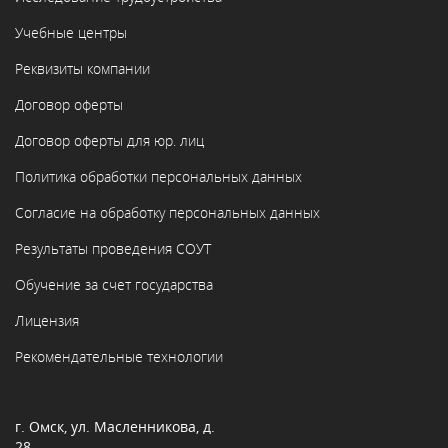
Учебные центры
Реквизиты компании
Договор оферты
Договор оферты для юр. лиц
Политика обработки персональных данных
Согласие на обработку персональных данных
Результаты проведения СОУТ
Обучение за счет государства
Лицензия
Рекомендательные технологии
г. Омск, ул. Масленникова, д.
28