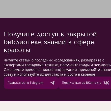
Получите доступ к закрытой
библиотеке знаний в сфере
красоты
Читайте статьи о последних исследованиях, разбирайте с
экспертами трендовые техники, получайте гайды и чек-листы
Сэкономьте время на поиске информации, применяйте знан
сразу и используйте их для старта и роста в карьере
Подписаться в Telegram
Подписаться во ВКонтакте