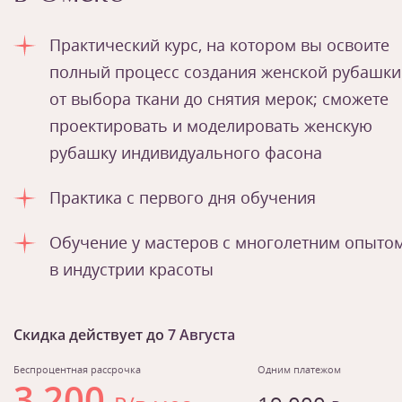
Практический курс, на котором вы освоите
полный процесс создания женской рубашки
от выбора ткани до снятия мерок; сможете
проектировать и моделировать женскую
рубашку индивидуального фасона
Практика с первого дня обучения
Обучение у мастеров с многолетним опыто
в индустрии красоты
Скидка действует до
7 Августа
Беспроцентная рассрочка
Одним платежом
3 200