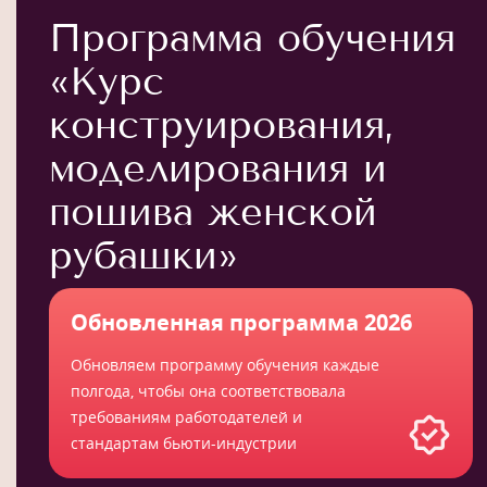
Программа обучения
«Курс
конструирования,
моделирования и
пошива женской
рубашки»
Обновленная программа 2026
Обновляем программу обучения каждые
полгода, чтобы она соответствовала
требованиям работодателей и
стандартам бьюти-индустрии