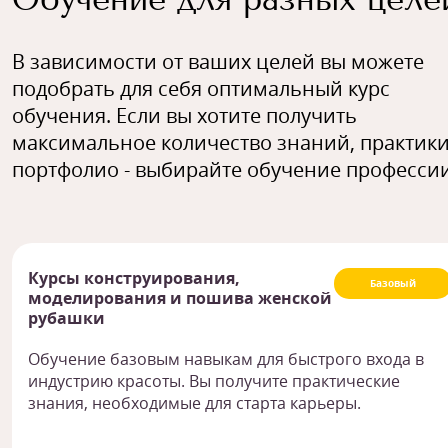
В зависимости от ваших целей вы можете
подобрать для себя оптимальный курс
обучения. Если вы хотите получить
максимальное количество знаний, практики
портфолио - выбирайте обучение профессии
Курсы конструирования,
Базовый
моделирования и пошива женской
рубашки
Обучение базовым навыкам для быстрого входа в
индустрию красоты. Вы получите практические
знания, необходимые для старта карьеры.