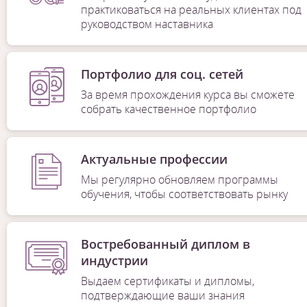
практиковаться на реальных клиентах под
руководством наставника
Портфолио для соц. сетей
За время прохождения курса вы сможете
собрать качественное портфолио
Актуальные профессии
Мы регулярно обновляем программы
обучения, чтобы соответствовать рынку
Востребованный диплом в
индустрии
Выдаем сертификаты и дипломы,
подтверждающие ваши знания