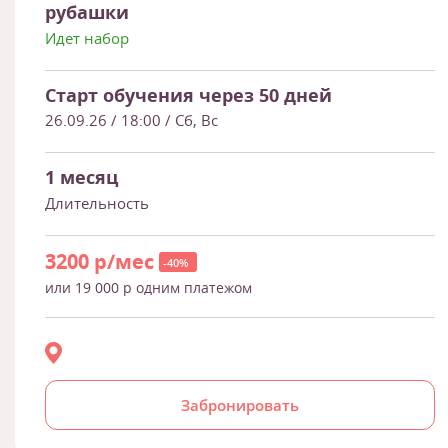
рубашки
Идет набор
Старт обучения через 50 дней
26.09.26
/ 18:00 / Сб, Вс
1 месяц
Длительность
3200 р/мес
-40%
или 19 000 р одним платежом
Забронировать