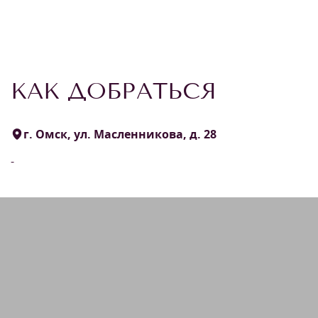
КАК ДОБРАТЬСЯ
г. Омск, ул. Масленникова, д. 28
-