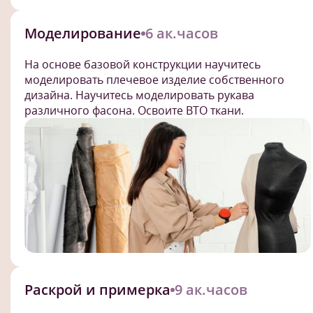
Моделирование
6 ак.часов
На основе базовой конструкции научитесь
моделировать плечевое изделие собственного
дизайна. Научитесь моделировать рукава
различного фасона. Освоите ВТО ткани.
Раскрой и примерка
9 ак.часов