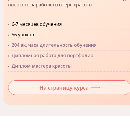
высокого заработка в сфере красоты.
6-7 месяцев обучения
56 уроков
204 ак. часа длительность обучения
Дипломная работа для портфолио
Диплом мастера красоты
На страницу курса