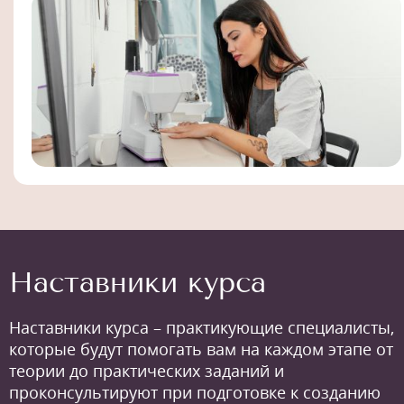
Наставники курса
Наставники курса – практикующие специалисты,
которые будут помогать вам на каждом этапе от
теории до практических заданий и
проконсультируют при подготовке к созданию