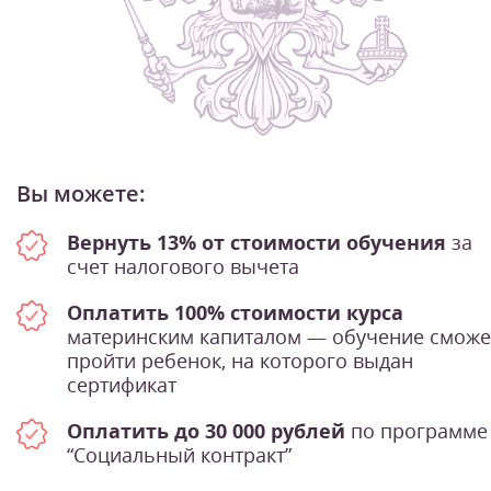
Вы можете:
Вернуть 13% от стоимости обучения
за
счет налогового вычета
Оплатить 100% стоимости курса
материнским капиталом — обучение сможе
пройти ребенок, на которого выдан
сертификат
Оплатить до 30 000 рублей
по программе
“Социальный контракт”