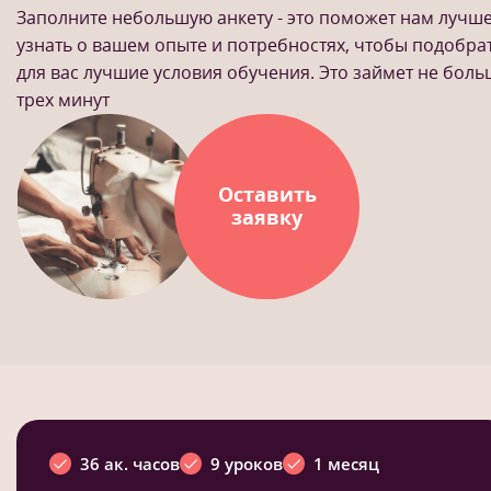
Заполните небольшую анкету - это поможет нам лучш
узнать о вашем опыте и потребностях, чтобы подобра
для вас лучшие условия обучения. Это займет не бол
трех минут
Оставить
заявку
36 ак. часов
9 уроков
1 месяц