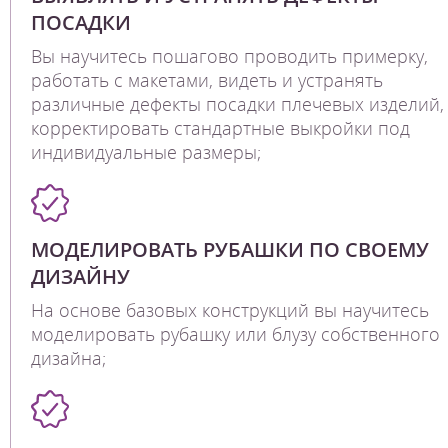
ПОСАДКИ
Вы научитесь пошагово проводить примерку,
работать с макетами, видеть и устранять
различные дефекты посадки плечевых изделий,
корректировать стандартные выкройки под
индивидуальные размеры;
МОДЕЛИРОВАТЬ РУБАШКИ ПО СВОЕМУ
ДИЗАЙНУ
На основе базовых конструкций вы научитесь
моделировать рубашку или блузу собственного
дизайна;