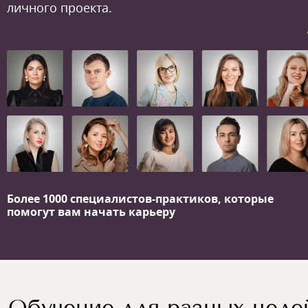
личного проекта.
Более 1000 специалистов-практиков,
которые
помогут вам начать карьеру
Обучение для разных целе