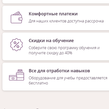
Комфортные платежи
Для наших клиентов доступна рассрочка
Скидки на обучение
Соберите свою программу обучения и
получите скидку до 40%
Все для отработки навыков
Оборудование для учебы предоставляется
бесплатно