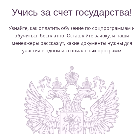
Учись за счет государства!
Узнайте, как оплатить обучение по соцпрограммам 
обучиться бесплатно. Оставляйте заявку, и наши
менеджеры расскажут, какие документы нужны для
участия в одной из социальных программ