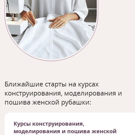
Ближайшие старты на курсах
конструирования, моделирования и
пошива женской рубашки:
Курсы конструирования,
моделирования и пошива женской