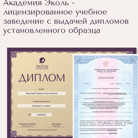
Академия Эколь -
лицензированное учебное
заведение с выдачей дипломов
установленного образца