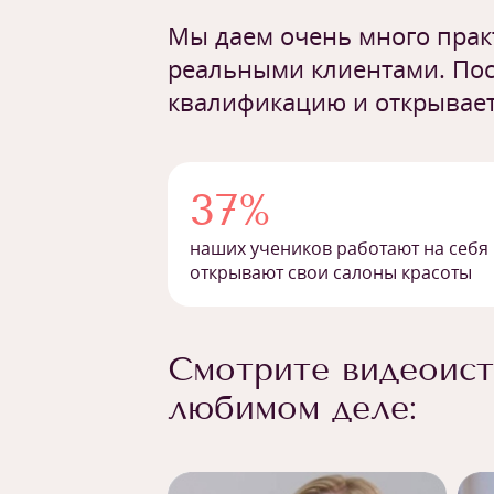
Мы даем очень много практ
реальными клиентами. Пос
квалификацию и открывает
37%
наших учеников работают на себя
открывают свои салоны красоты
Смотрите видеоист
любимом деле: