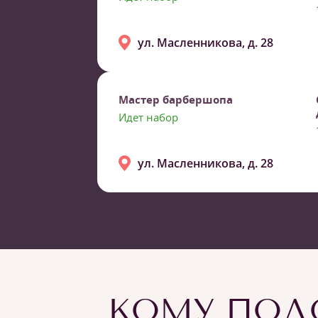
ул. Масленникова, д. 28
Мастер барбершопа
Идет набор
ул. Масленникова, д. 28
КОМУ ПОДО