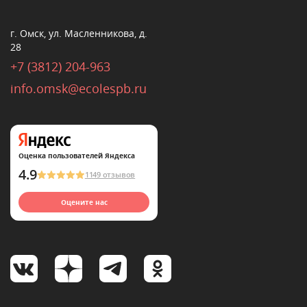
г. Омск, ул. Масленникова, д.
28
+7 (3812) 204-963
info.omsk@ecolespb.ru
Оценка пользователей Яндекса
4.9
1149 отзывов
Оцените нас