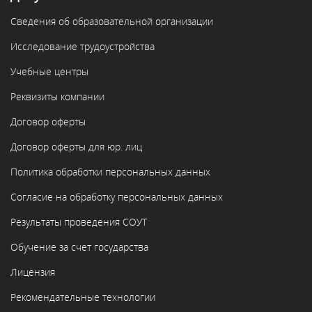
Сведения об образовательной организации
Исследование трудоустройства
Учебные центры
Реквизиты компании
Договор оферты
Договор оферты для юр. лиц
Политика обработки персональных данных
Согласие на обработку персональных данных
Результаты проведения СОУТ
Обучение за счет государства
Лицензия
Рекомендательные технологии