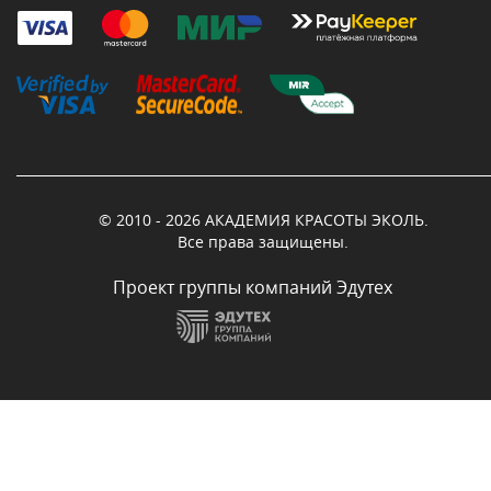
© 2010 - 2026 АКАДЕМИЯ КРАСОТЫ ЭКОЛЬ.
Все права защищены.
Проект группы компаний Эдутех