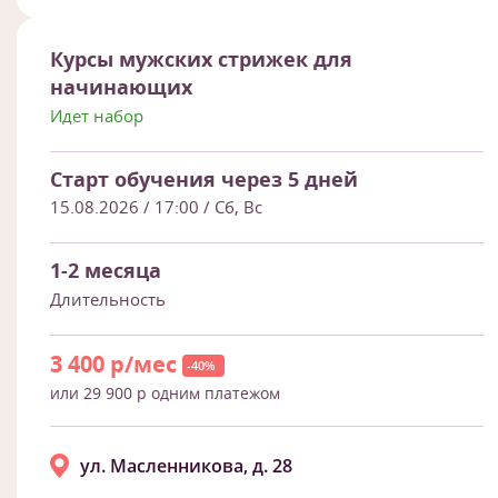
Курсы мужских стрижек для
начинающих
Идет набор
Старт обучения через 5 дней
15.08.2026 / 17:00
/ Сб, Вс
1-2 месяца
Длительность
3 400 р/мес
-40%
или 29 900 р одним платежом
ул. Масленникова, д. 28