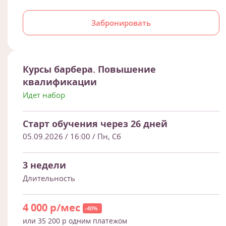
Забронировать
Курсы барбера. Повышение
квалификации
Идет набор
Старт обучения через 26 дней
05.09.2026 / 16:00
/ Пн, Сб
3 недели
Длительность
4 000 р/мес
-40%
или 35 200 р одним платежом