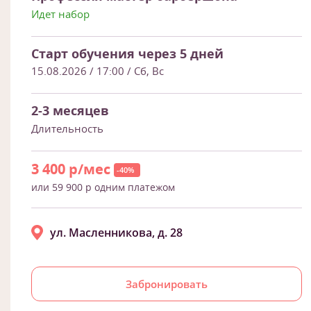
Идет набор
Старт обучения через 5 дней
15.08.2026 / 17:00
/ Сб, Вс
2-3 месяцев
Длительность
3 400 р/мес
-40%
или 59 900 р одним платежом
ул. Масленникова, д. 28
Забронировать