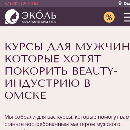
+7 (3812) 204-963
Ом
КУРСЫ ДЛЯ МУЖЧИН
КОТОРЫЕ ХОТЯТ
ПОКОРИТЬ BEAUTY-
ИНДУСТРИЮ В
ОМСКЕ
Мы собрали для вас курсы, которые помогут вам
станьте востребованным мастером мужского