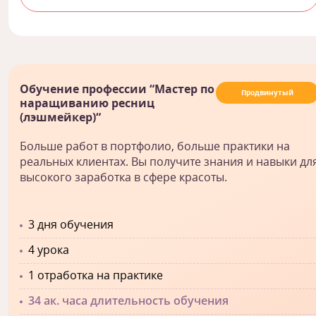
Обучение профессии “Мастер по
Продвинутый
наращиванию ресниц
(лэшмейкер)“
Больше работ в портфолио, больше практики на
реальных клиентах. Вы получите знания и навыки дл
высокого заработка в сфере красоты.
3 дня обучения
4 урока
1 отработка на практике
34 ак. часа длительность обучения