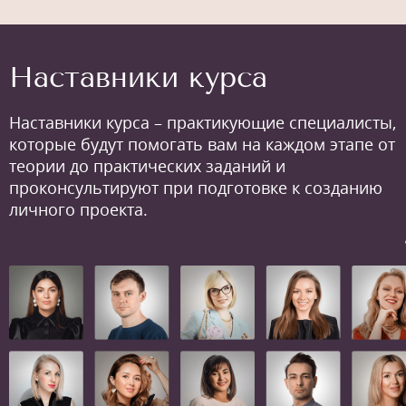
Наставники курса
Наставники курса – практикующие специалисты,
которые будут помогать вам на каждом этапе от
теории до практических заданий и
проконсультируют при подготовке к созданию
личного проекта.