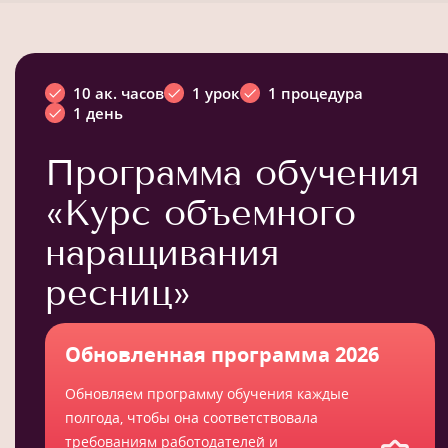
10 ак. часов
1 урок
1 процедура
1 день
Программа обучения
«Курс объемного
наращивания
ресниц»
Обновленная программа 2026
Обновляем программу обучения каждые
полгода, чтобы она соответствовала
требованиям работодателей и