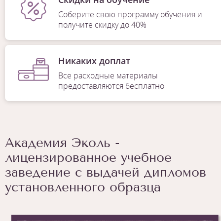
Соберите свою программу обучения и
получите скидку до 40%
Никаких доплат
Все расходные материалы
предоставляются бесплатно
Академия Эколь -
лицензированное учебное
заведение с выдачей дипломов
установленного образца