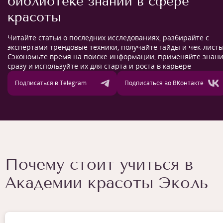
библиотеке знаний в сфере
красоты
Читайте статьи о последних исследованиях, разбирайте с
экспертами трендовые техники, получайте гайды и чек-листы
Сэкономьте время на поиске информации, применяйте знан
сразу и используйте их для старта и роста в карьере
Подписаться в Telegram
Подписаться во ВКонтакте
Почему стоит учиться в
Академии красоты Эколь