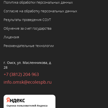
Политика обработки персональных данных
Согласие на обработку персональных данных
Результаты проведения СОУТ
Обучение за счет государства
Лицензия
Рекомендательные технологии
г. Омск, ул. Масленникова, д.
28
+7 (3812) 204-963
info.omsk@ecolespb.ru
Оценка пользователей Яндекса