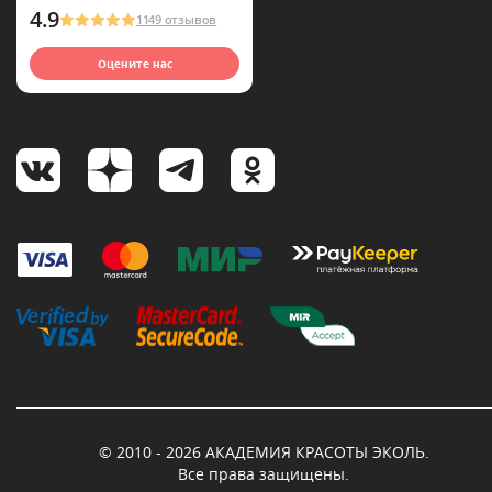
4.9
1149 отзывов
Оцените нас
© 2010 - 2026 АКАДЕМИЯ КРАСОТЫ ЭКОЛЬ.
Все права защищены.