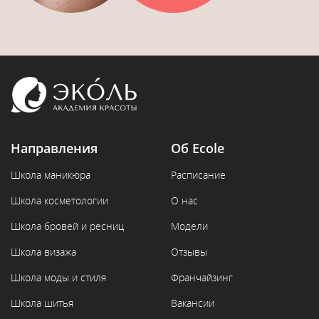
Направления
Об Ecole
Школа маникюра
Расписание
Школа косметологии
О нас
Школа бровей и ресниц
Модели
Школа визажа
Отзывы
Школа моды и стиля
Франчайзинг
Школа шитья
Вакансии