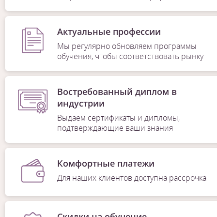
Актуальные профессии
Мы регулярно обновляем программы
обучения, чтобы соответствовать рынку
Востребованный диплом в
индустрии
Выдаем сертификаты и дипломы,
подтверждающие ваши знания
Комфортные платежи
Для наших клиентов доступна рассрочка
Скидки на обучение