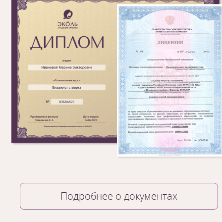
1
/
10
Подробнее о документах