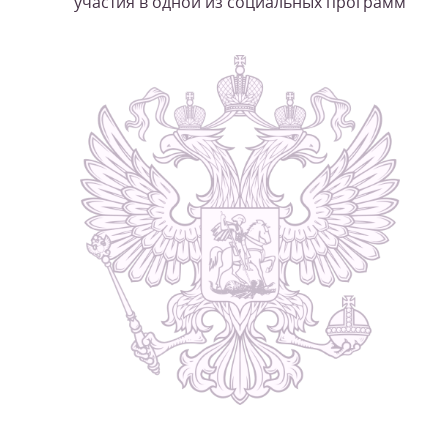
участия в одной из социальных программ