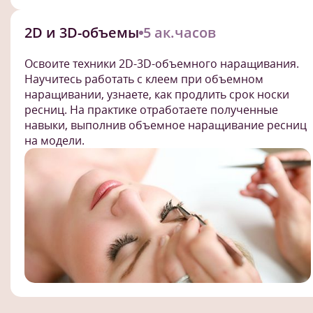
2D и 3D-объемы
5 ак.часов
Освоите техники 2D-3D-объемного наращивания.
Научитесь работать с клеем при объемном
наращивании, узнаете, как продлить срок носки
ресниц. На практике отработаете полученные
навыки, выполнив объемное наращивание ресниц
на модели.