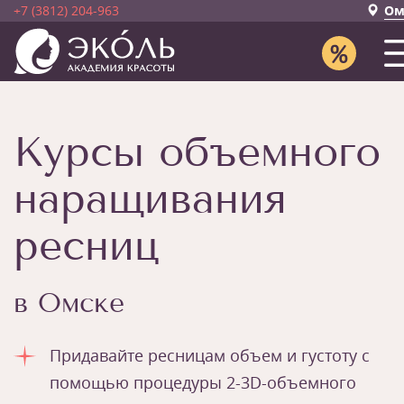
+7 (3812) 204-963
Ом
Курсы объемного
наращивания
ресниц
в Омске
Придавайте ресницам объем и густоту с
помощью процедуры 2-3D-объемного