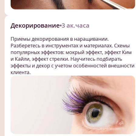
Декорирование
3 ак.часа
Приемы декорирования в наращивании.
Разберетесь в инструментах и материалах. Схемы
популярных эффектов: мокрый эффект, эффект Ким
и Кайли, эффект стрелки. Научитесь подбирать
эффекты и декор с учетом особенностей внешности
клиента.