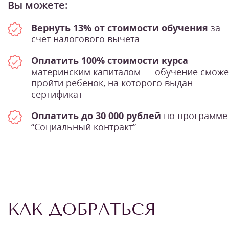
Вы можете:
Вернуть 13% от стоимости обучения
за
счет налогового вычета
Оплатить 100% стоимости курса
материнским капиталом — обучение сможе
пройти ребенок, на которого выдан
сертификат
Оплатить до 30 000 рублей
по программе
“Социальный контракт”
КАК ДОБРАТЬСЯ