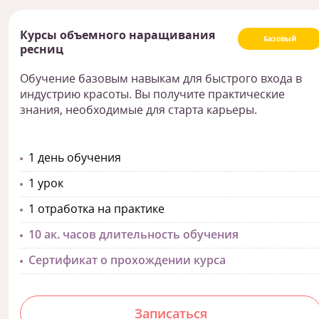
Курсы объемного наращивания
Базовый
ресниц
Обучение базовым навыкам для быстрого входа в
индустрию красоты. Вы получите практические
знания, необходимые для старта карьеры.
1 день обучения
1 урок
1 отработка на практике
10 ак. часов длительность обучения
Сертификат о прохождении курса
Записаться