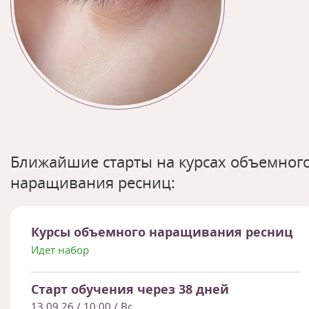
Ближайшие старты на курсах объемног
наращивания ресниц:
Курсы объемного наращивания ресниц
Идет набор
Старт обучения через 38 дней
13.09.26
/ 10:00 / Вс