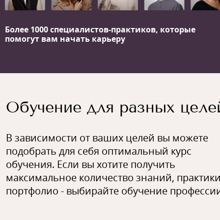
Более 1000 специалистов-практиков,
которые
помогут вам начать карьеру
Обучение для разных целе
В зависимости от ваших целей вы можете
подобрать для себя оптимальный курс
обучения. Если вы хотите получить
максимальное количество знаний, практики
портфолио - выбирайте обучение профессии