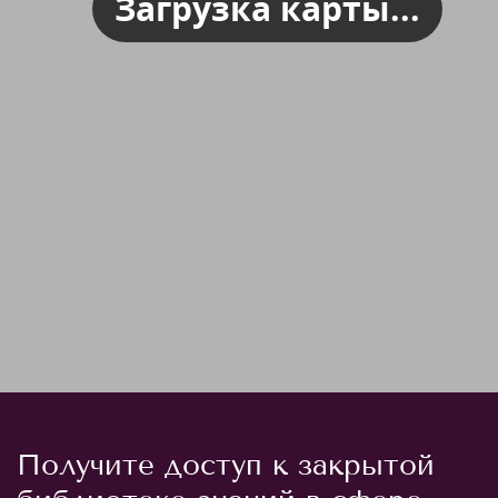
Загрузка карты...
Получите доступ к закрытой