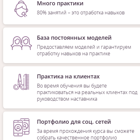
Много практики
80% занятий – это отработка навыков
База постоянных моделей
Предоставляем моделей и гарантируем
отработку навыков на практике
Практика на клиентах
Во время обучения вы будете
практиковаться на реальных клиентах под
руководством наставника
Портфолио для соц. сетей
За время прохождения курса вы сможете
собрать качественное портфолио