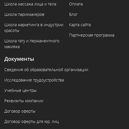
Школа массажа лица и тела
Оплата
Школа парикмахеров
Блог
Школа маркетинга в индустрии
Карта сайта
красоты
Партнерская программа
Школа тату и перманентного
макияжа
Документы
Сведения об образовательной организации
Исследование трудоустройства
Учебные центры
Реквизиты компании
Договор оферты
Договор оферты для юр. лиц