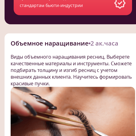
стандартам бьюти-индустрии
Объемное наращивание
2 ак.часа
Виды объемного наращивания ресниц. Выберете
качественные материалы и инструменты. Сможете
подбирать толщину и изгиб ресниц с учетом
внешних данных клиента. Научитесь формировать
красивые пучки.