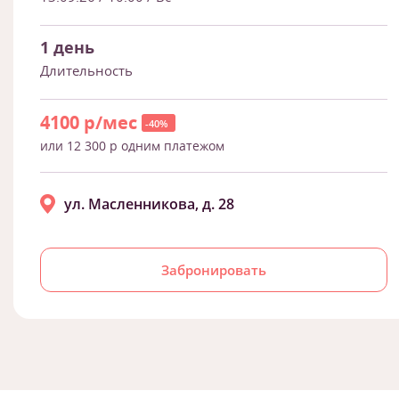
1 день
Длительность
4100 р/мес
-40%
или 12 300 р одним платежом
ул. Масленникова, д. 28
Забронировать