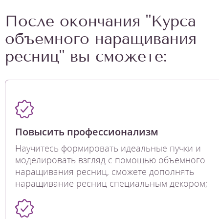
После окончания "Курса
объемного наращивания
ресниц" вы сможете:
Повысить профессионализм
Научитесь формировать идеальные пучки и
моделировать взгляд с помощью объемного
наращивания ресниц, сможете дополнять
наращивание ресниц специальным декором;