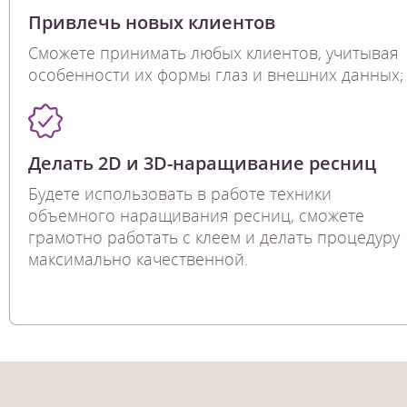
Привлечь новых клиентов
Сможете принимать любых клиентов, учитывая
особенности их формы глаз и внешних данных;
Делать 2D и 3D-наращивание ресниц
Будете использовать в работе техники
объемного наращивания ресниц, сможете
грамотно работать с клеем и делать процедуру
максимально качественной.