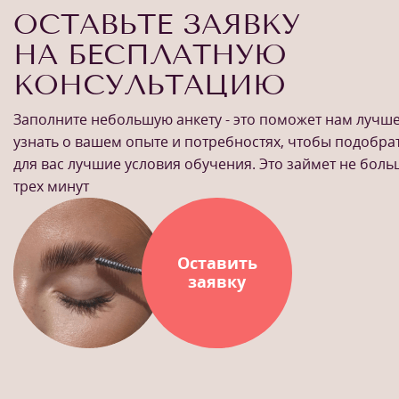
ОСТАВЬТЕ ЗАЯВКУ
НА БЕСПЛАТНУЮ
КОНСУЛЬТАЦИЮ
Заполните небольшую анкету - это поможет нам лучш
узнать о вашем опыте и потребностях, чтобы подобра
для вас лучшие условия обучения. Это займет не бол
трех минут
Оставить
заявку