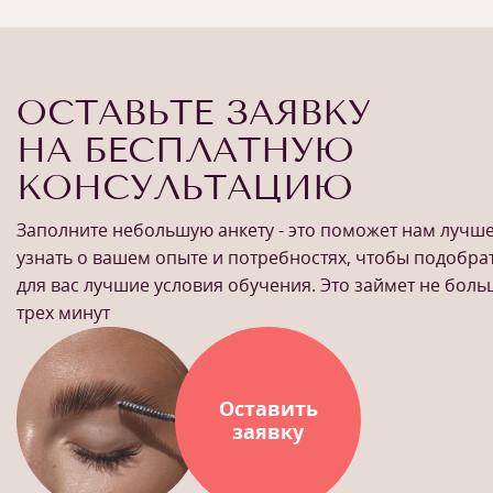
ОСТАВЬТЕ ЗАЯВКУ
НА БЕСПЛАТНУЮ
КОНСУЛЬТАЦИЮ
Заполните небольшую анкету - это поможет нам лучш
узнать о вашем опыте и потребностях, чтобы подобра
для вас лучшие условия обучения. Это займет не бол
трех минут
Оставить
заявку