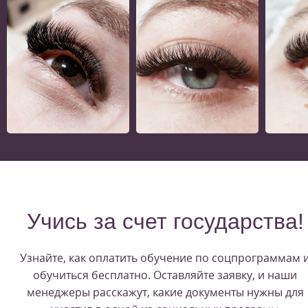
Учись за счет государства!
Узнайте, как оплатить обучение по соцпрограммам 
обучиться бесплатно. Оставляйте заявку, и наши
менеджеры расскажут, какие документы нужны для