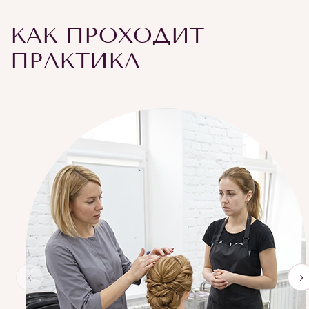
КАК ПРОХОДИТ
ПРАКТИКА
‹
›