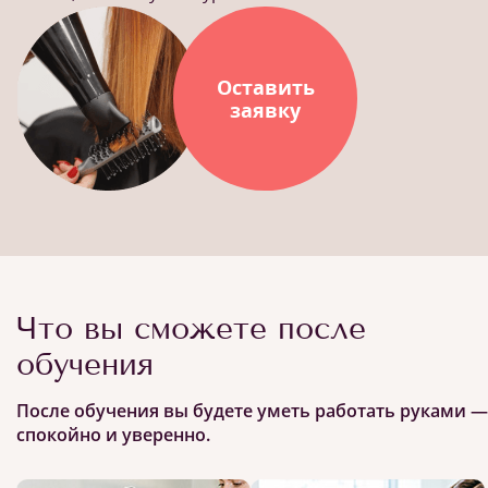
Оставить
заявку
Что вы сможете после
обучения
После обучения вы будете уметь работать руками —
спокойно и уверенно.