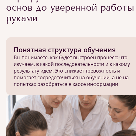
основ до уверенной работы
руками
Понятная структура обучения
Вы понимаете, как будет выстроен процесс: что
изучаем, в какой последовательности и к какому
результату идем. Это снижает тревожность и
помогает сосредоточиться на обучении, а не на
попытках разобраться в хаосе информации