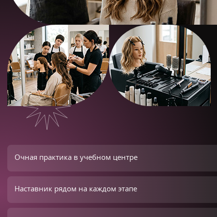
Очная практика в учебном центре
Наставник рядом на каждом этапе