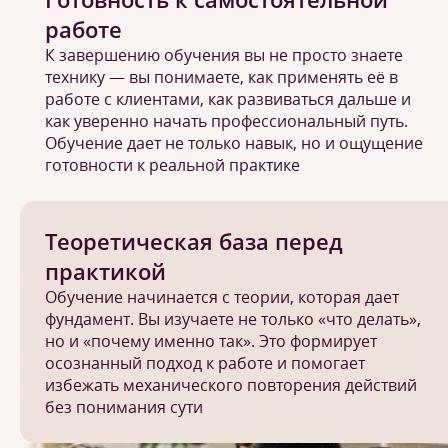
работе
К завершению обучения вы не просто знаете
технику — вы понимаете, как применять её в
работе с клиентами, как развиваться дальше и
как уверенно начать профессиональный путь.
Обучение дает не только навык, но и ощущение
готовности к реальной практике
Теоретическая база перед
практикой
Обучение начинается с теории, которая дает
фундамент. Вы изучаете не только «что делать»,
но и «почему именно так». Это формирует
осознанный подход к работе и помогает
избежать механического повторения действий
без понимания сути