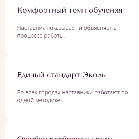
Комфортный темп обучения
Наставник показывает и объясняет в
процессе работы.
Единый стандарт Эколь
Во всех городах наставники работают по
одной методике.