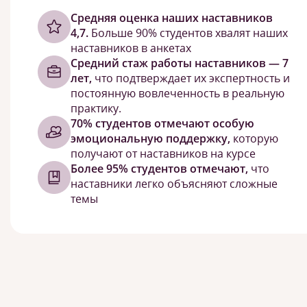
Cредняя оценка наших наставников
4,7.
Больше 90% студентов хвалят наших
наставников в анкетах
Средний стаж работы наставников — 7
лет,
что подтверждает их экспертность и
постоянную вовлеченность в реальную
практику.
70% студентов отмечают особую
эмоциональную поддержку,
которую
получают от наставников на курсе
Более 95% студентов отмечают,
что
наставники легко объясняют сложные
темы