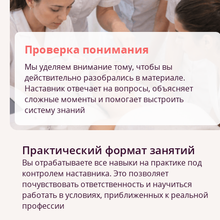
Проверка понимания
Мы уделяем внимание тому, чтобы вы
действительно разобрались в материале.
Наставник отвечает на вопросы, объясняет
сложные моменты и помогает выстроить
систему знаний
Практический формат занятий
Вы отрабатываете все навыки на практике под
контролем наставника. Это позволяет
почувствовать ответственность и научиться
работать в условиях, приближенных к реальной
профессии