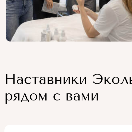
Наставники Экол
рядом с вами