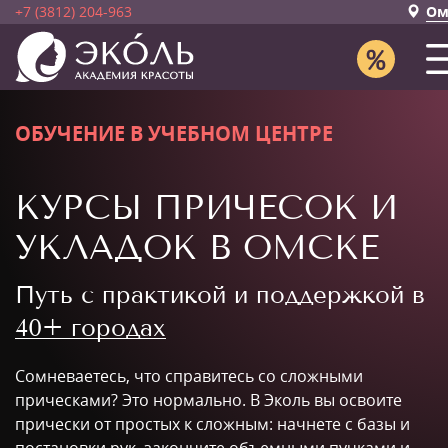
+7 (3812) 204-963
Ом
ОБУЧЕНИЕ В УЧЕБНОМ ЦЕНТРЕ
КУРСЫ ПРИЧЕСОК И
УКЛАДОК В ОМСКЕ
Путь с практикой и поддержкой в
40+ городах
Сомневаетесь, что справитесь со сложными
прическами? Это нормально. В Эколь вы освоите
прически от простых к сложным: начнете с базы и