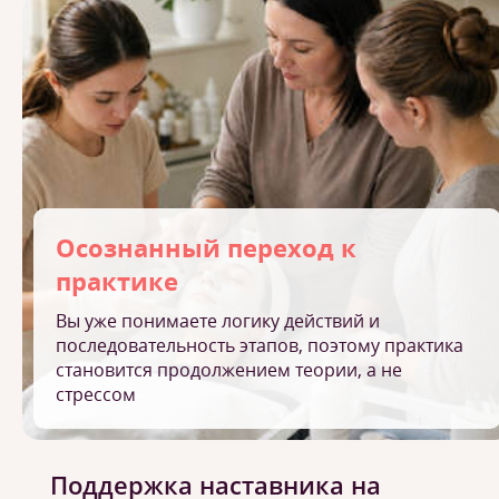
Осознанный переход к
практике
Вы уже понимаете логику действий и
последовательность этапов, поэтому практика
становится продолжением теории, а не
стрессом
Поддержка наставника на