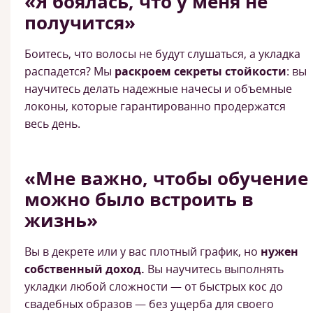
«Я боялась, что у меня не
получится»
Боитесь, что волосы не будут слушаться, а укладка
распадется? Мы
раскроем секреты стойкости
: вы
научитесь делать надежные начесы и объемные
локоны, которые гарантированно продержатся
весь день.
«Мне важно, чтобы обучение
можно было встроить в
жизнь»
Вы в декрете или у вас плотный график, но
нужен
собственный доход.
Вы научитесь выполнять
укладки любой сложности — от быстрых кос до
свадебных образов — без ущерба для своего