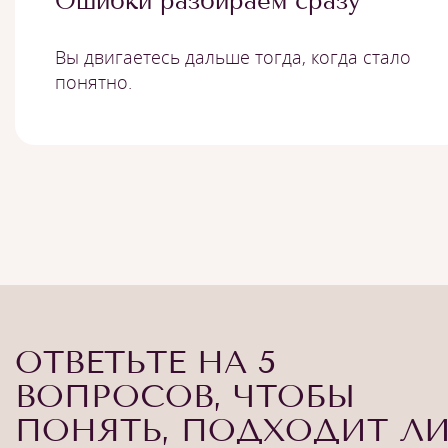
Ошибки разбираем сразу
Вы двигаетесь дальше тогда, когда стало
понятно.
ОТВЕТЬТЕ НА 5
ВОПРОСОВ, ЧТОБЫ
ПОНЯТЬ, ПОДХОДИТ Л