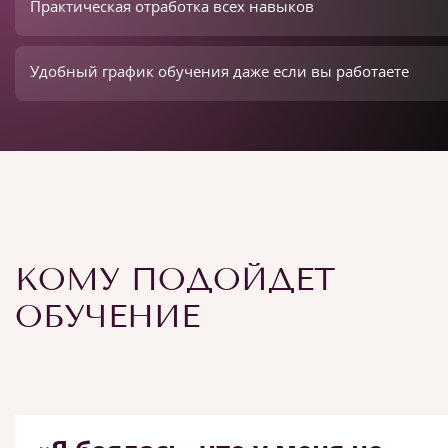
Практическая отработка всех навыков
Удобный график обучения даже если вы работаете
КОМУ ПОДОЙДЕТ
ОБУЧЕНИЕ