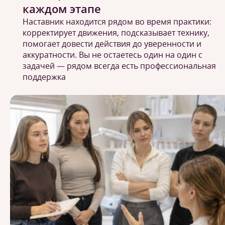
каждом этапе
Наставник находится рядом во время практики:
корректирует движения, подсказывает технику,
помогает довести действия до уверенности и
аккуратности. Вы не остаетесь один на один с
задачей — рядом всегда есть профессиональная
поддержка