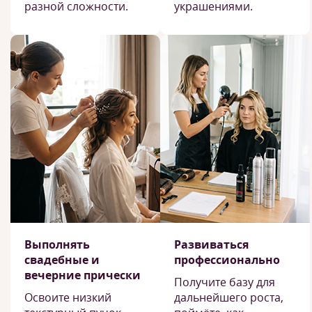
разной сложности.
украшениями.
Выполнять
Развиваться
свадебные и
профессионально
вечерние прически
Получите базу для
Освоите низкий
дальнейшего роста,