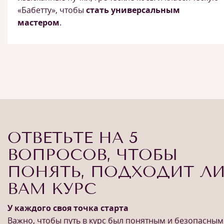
«Бабетту», чтобы
стать универсальным
мастером
.
ОТВЕТЬТЕ НА 5
ВОПРОСОВ, ЧТОБЫ
ПОНЯТЬ, ПОДХОДИТ Л
ВАМ КУРС
У каждого своя точка старта
Важно, чтобы путь в курс был понятным и безопасным