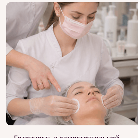
Готовность к самостоятельной