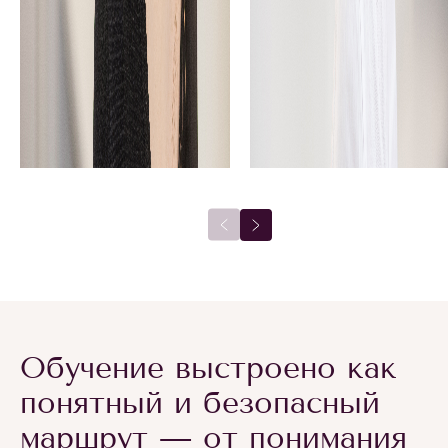
Обучение выстроено как
понятный и безопасный
маршрут — от понимания