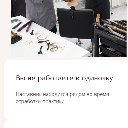
Вы не работаете в одиночку
Наставник находится рядом во время
отработки практики.