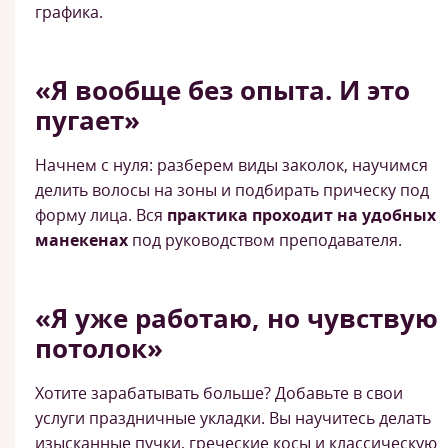
графика.
«Я вообще без опыта. И это
пугает»
Начнем с нуля: разберем виды заколок, научимся
делить волосы на зоны и подбирать прическу под
форму лица. Вся
практика проходит на удобных
манекенах
под руководством преподавателя.
«Я уже работаю, но чувствую
потолок»
Хотите зарабатывать больше? Добавьте в свои
услуги праздничные укладки. Вы научитесь делать
изысканные пучки, греческие косы и классическую