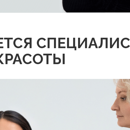
ЕТСЯ СПЕЦИАЛИС
КРАСОТЫ