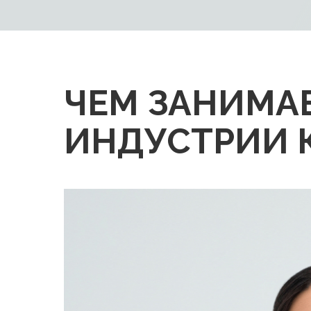
ЧЕМ ЗАНИМА
ИНДУСТРИИ 