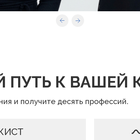
ПУТЬ К ВАШЕЙ 
ния и получите десять профессий.
ЖИСТ