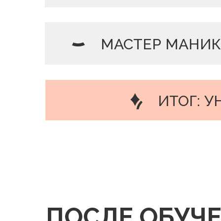
МАСТЕР МАНИ
ИТОГ: 
ПОСЛЕ ОБУЧ