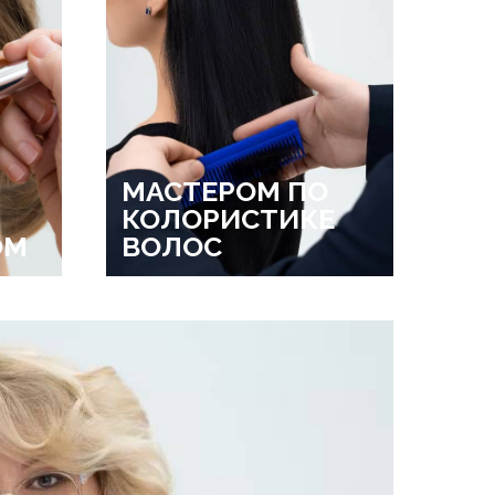
МАСТЕРОМ ПО
КОЛОРИСТИКЕ
ОМ
ВОЛОС