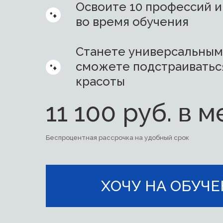
Освоите 10 профессий и
во время обучения
Станете универсальным
сможете подстраиватьс
красоты
11 100 руб. в 
Беспроцентная рассрочка на удобный срок
ХОЧУ НА ОБУЧ