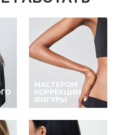
МАСТЕРОМ
ОГО
КОРРЕКЦИИ
ФИГУРЫ