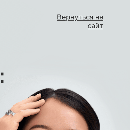
Вернуться на
сайт
: