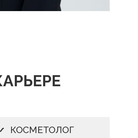
КАРЬЕРЕ
КОСМЕТОЛОГ