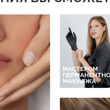
МАСТЕРОМ
ПЕРМАНЕНТН
МАКИЯЖА