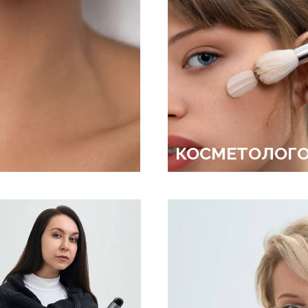
КОСМЕТОЛОГ