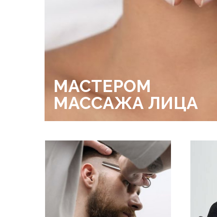
МАСТЕРОМ
МАССАЖА ЛИЦА